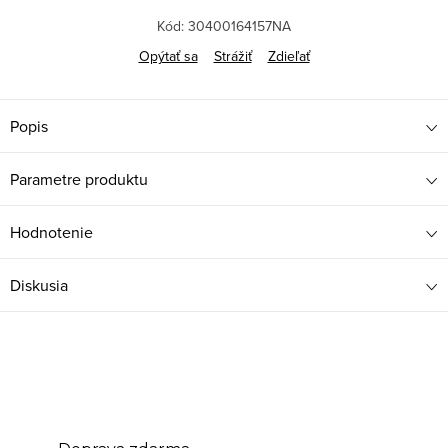
Kód:
30400164157NA
Opýtať sa
Strážiť
Zdieľať
Popis
Parametre produktu
Hodnotenie
Diskusia