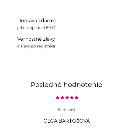
Doprava zdarma
pri nákupe nad 69 €
Vernostné zľavy
a zľavy po registrácii
Posledné hodnotenie
Perfektný
OĽGA BARTOŠOVÁ