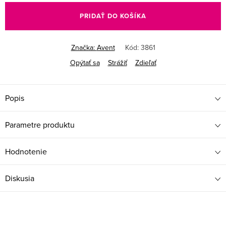
PRIDAŤ DO KOŠÍKA
Značka:
Avent
Kód:
3861
Opýtať sa
Strážiť
Zdieľať
Popis
Parametre produktu
Hodnotenie
Diskusia