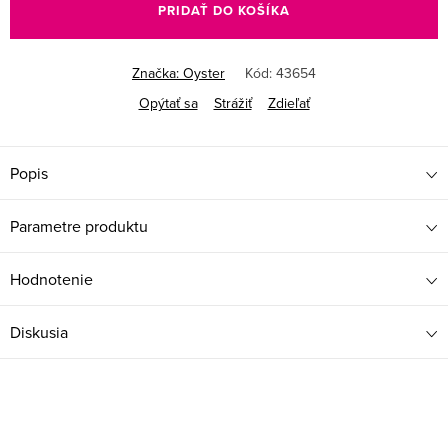
PRIDAŤ DO KOŠÍKA
Značka:
Oyster
Kód:
43654
Opýtať sa
Strážiť
Zdieľať
Popis
Parametre produktu
Hodnotenie
Diskusia