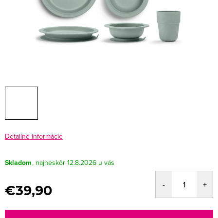
Detailné informácie
Skladom
12.8.2026
€39,90
Jednotková
cena: