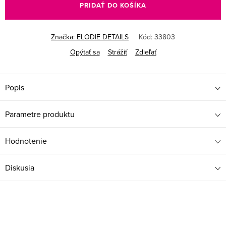
PRIDAŤ DO KOŠÍKA
Značka:
ELODIE DETAILS
Kód:
33803
Opýtať sa
Strážiť
Zdieľať
Popis
Parametre produktu
Hodnotenie
Diskusia