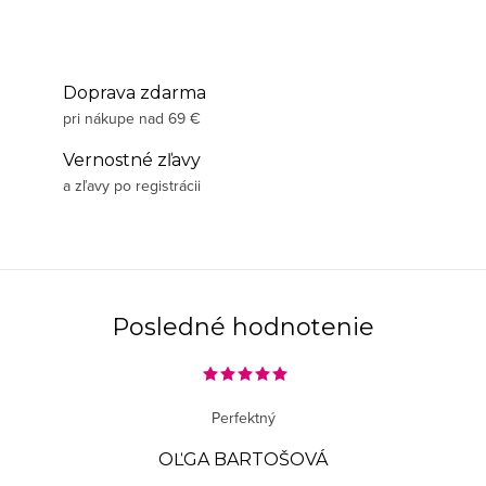
Doprava zdarma
pri nákupe nad 69 €
Vernostné zľavy
a zľavy po registrácii
Posledné hodnotenie
Perfektný
OĽGA BARTOŠOVÁ