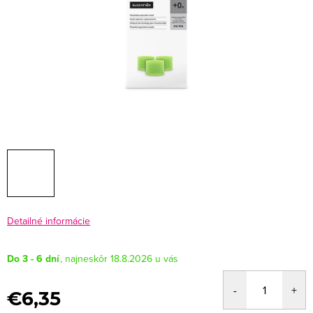
Detailné informácie
Do 3 - 6 dní
18.8.2026
€6,35