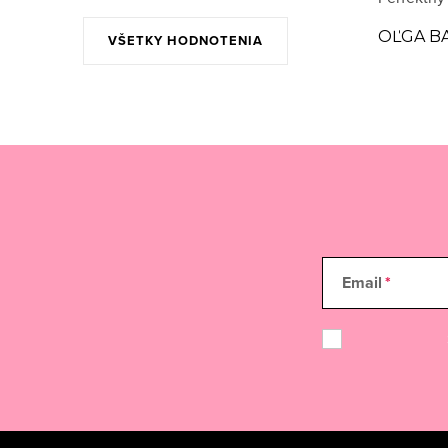
OĽGA B
VŠETKY HODNOTENIA
Email