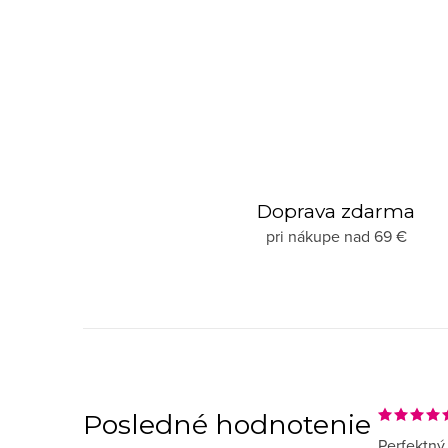
Doprava zdarma
pri nákupe nad 69 €
Posledné hodnotenie
Perfektný