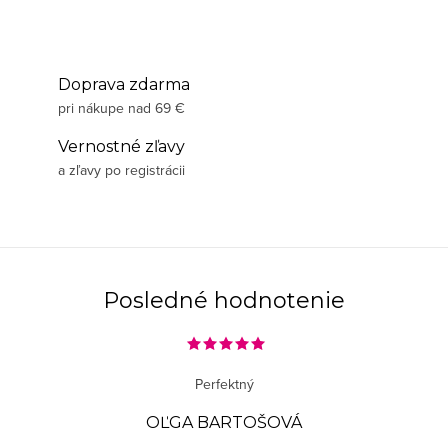
Doprava zdarma
pri nákupe nad 69 €
Vernostné zľavy
a zľavy po registrácii
Posledné hodnotenie
Perfektný
OĽGA BARTOŠOVÁ