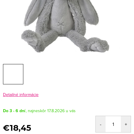
Detailné informácie
Do 3 - 6 dní
17.8.2026
€18,45