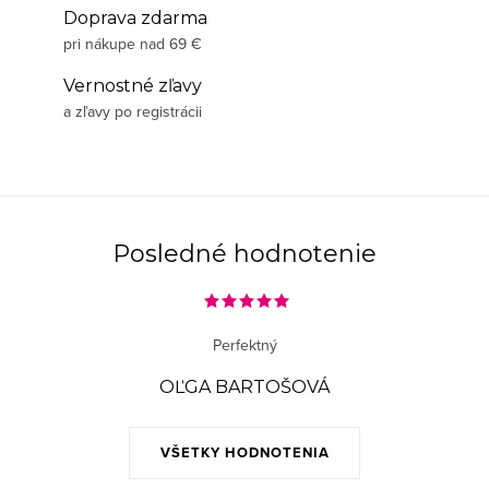
Doprava zdarma
pri nákupe nad 69 €
Vernostné zľavy
a zľavy po registrácii
Posledné hodnotenie
Perfektný
OĽGA BARTOŠOVÁ
VŠETKY HODNOTENIA