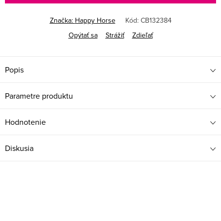
Značka:
Happy Horse
Kód:
CB132384
Opýtať sa
Strážiť
Zdieľať
Popis
Parametre produktu
Hodnotenie
Diskusia