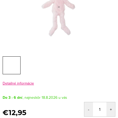
Detailné informácie
Do 3 - 6 dní
18.8.2026
€12,95