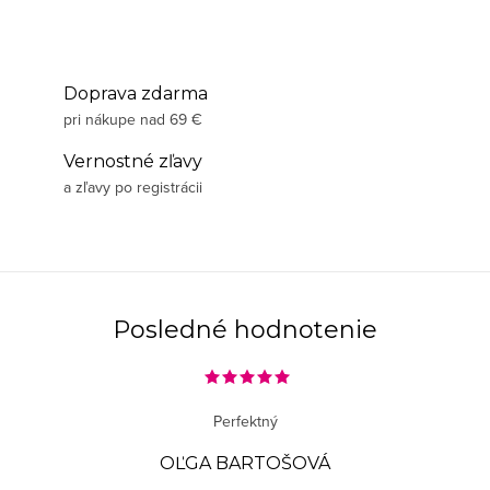
Doprava zdarma
pri nákupe nad 69 €
Vernostné zľavy
a zľavy po registrácii
Posledné hodnotenie
Perfektný
OĽGA BARTOŠOVÁ