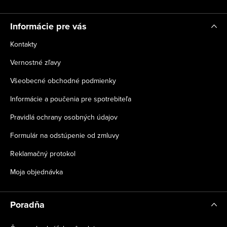
e
Informácie pre vás
Kontakty
Vernostné zľavy
Všeobecné obchodné podmienky
Informácie a poučenia pre spotrebiteľa
Pravidlá ochrany osobných údajov
Formulár na odstúpenie od zmluvy
Reklamačný protokol
Moja objednávka
Poradňa