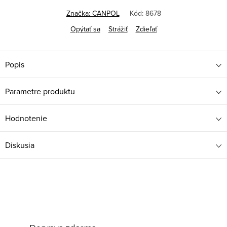
Značka:
CANPOL
Kód:
8678
Opýtať sa
Strážiť
Zdieľať
Popis
Parametre produktu
Hodnotenie
Diskusia