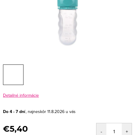
Detailné informácie
Do 4 - 7 dní
11.8.2026
€5,40