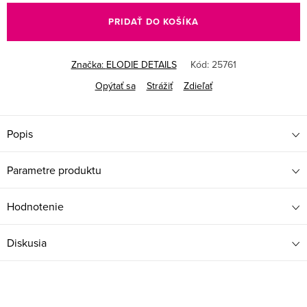
PRIDAŤ DO KOŠÍKA
Značka:
ELODIE DETAILS
Kód:
25761
Opýtať sa
Strážiť
Zdieľať
Popis
Parametre produktu
Hodnotenie
Diskusia