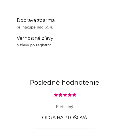
Doprava zdarma
pri nákupe nad 69 €
Vernostné zľavy
a zľavy po registrácii
Posledné hodnotenie
Perfektný
OĽGA BARTOŠOVÁ