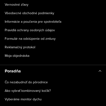
Vernostné zľavy
Všeobecné obchodné podmienky
Informácie a poučenia pre spotrebiteľa
Pravidlá ochrany osobných údajov
Formulár na odstúpenie od zmluvy
Reklamačný protokol
Moja objednávka
Poradňa
Čo nezabudnúť do pôrodnice
Ako vybrať kombinovaný kočík?
Vyberáme monitor dychu