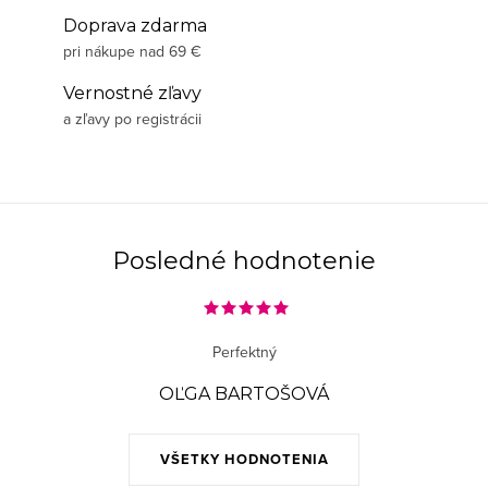
Doprava zdarma
pri nákupe nad 69 €
Vernostné zľavy
a zľavy po registrácii
Posledné hodnotenie
Perfektný
OĽGA BARTOŠOVÁ
VŠETKY HODNOTENIA