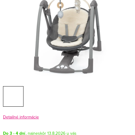
Detailné informácie
Do 3 - 4 dní
13.8.2026