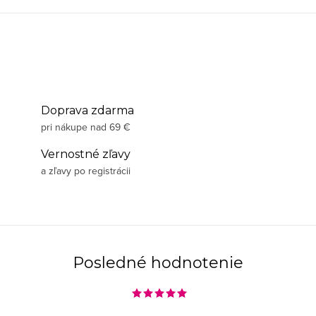
Doprava zdarma
pri nákupe nad 69 €
Vernostné zľavy
a zľavy po registrácii
Posledné hodnotenie