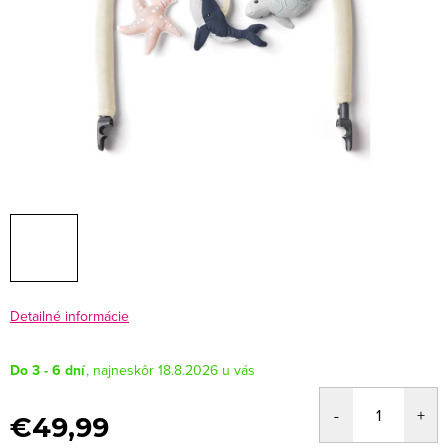
Detailné informácie
Do 3 - 6 dní
18.8.2026
€49,99