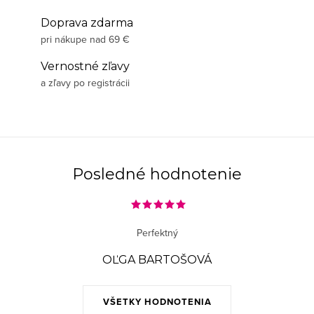
Doprava zdarma
pri nákupe nad 69 €
Vernostné zľavy
a zľavy po registrácii
Posledné hodnotenie
Perfektný
OĽGA BARTOŠOVÁ
VŠETKY HODNOTENIA