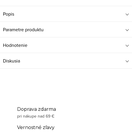
Popis
Parametre produktu
Hodnotenie
Diskusia
Doprava zdarma
pri nákupe nad 69 €
Vernostné zľavy