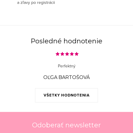
a zľavy po registrácii
Posledné hodnotenie
Perfektný
OĽGA BARTOŠOVÁ
VŠETKY HODNOTENIA
Odoberať newsletter