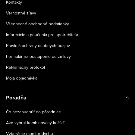
Kontakty
Vernostné zľavy
Všeobecné obchodné podmienky
Informácie a poučenia pre spotrebiteľa
Pravidlá ochrany osobných údajov
Formulár na odstúpenie od zmluvy
Reklamačný protokol
Moja objednávka
Poradňa
Čo nezabudnúť do pôrodnice
Ako vybrať kombinovaný kočík?
Vyberáme monitor dychu