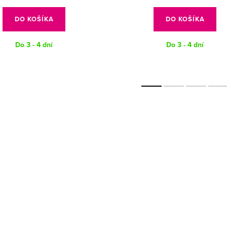
DO KOŠÍKA
DO KOŠÍKA
Do 3 - 4 dní
Do 3 - 4 dní