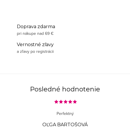
Doprava zdarma
pri nákupe nad 69 €
Vernostné zľavy
a zľavy po registrácii
Posledné hodnotenie
Perfektný
OĽGA BARTOŠOVÁ