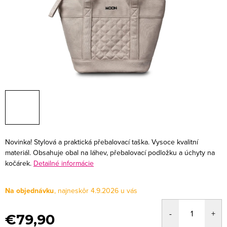
Novinka! Stylová a praktická přebalovací taška. Vysoce kvalitní
materiál. Obsahuje obal na láhev, přebalovací podložku a úchyty na
kočárek.
Detailné informácie
Na objednávku
4.9.2026
€79,90