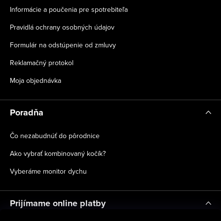
Informácie a poučenia pre spotrebiteľa
Pravidlá ochrany osobných údajov
Formulár na odstúpenie od zmluvy
Reklamačný protokol
Moja objednávka
Poradňa
Čo nezabudnúť do pôrodnice
Ako vybrať kombinovaný kočík?
Vyberáme monitor dychu
Prijímame online platby