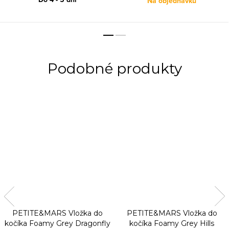
Na objednávku
PETITE&MARS Vložka do
PETITE&MARS Vložka do
kočíka Foamy Grey Dragonfly
kočíka Foamy Grey Hills