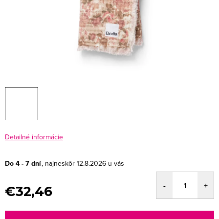
Detailné informácie
Do 4 - 7 dní
12.8.2026
€32,46
Jednotková
cena: