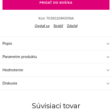
PRIDAŤ DO KOŠÍKA
Kód:
70360208430NA
Opýtať sa
Strážiť
Zdieľať
Popis
Parametre produktu
Hodnotenie
Diskusia
Súvisiaci tovar