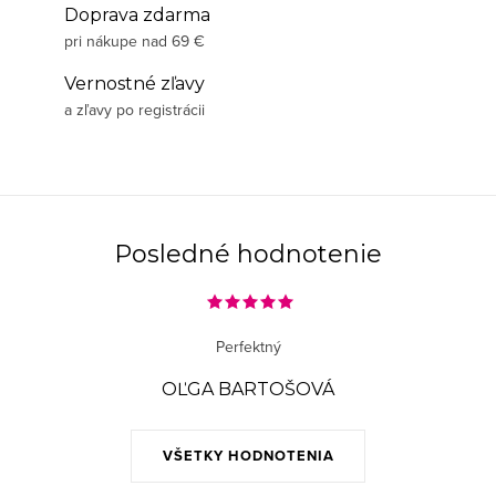
Doprava zdarma
pri nákupe nad 69 €
Vernostné zľavy
a zľavy po registrácii
Posledné hodnotenie
Perfektný
OĽGA BARTOŠOVÁ
VŠETKY HODNOTENIA