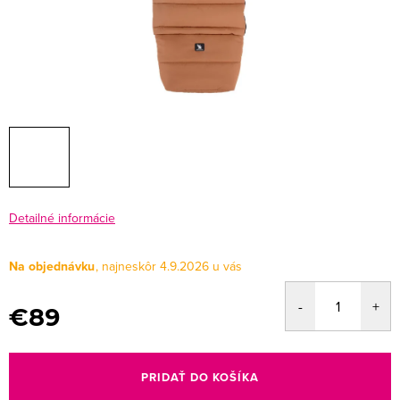
Detailné informácie
Na objednávku
4.9.2026
€89
Jednotková
cena:
PRIDAŤ DO KOŠÍKA