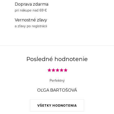
Doprava zdarma
pri nákupe nad 69 €
Vernostné zľavy
a zľavy po registrácii
Posledné hodnotenie
Perfektný
OĽGA BARTOŠOVÁ
VŠETKY HODNOTENIA