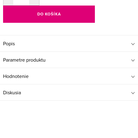
DO KOŠÍKA
Popis
Parametre produktu
Hodnotenie
Diskusia