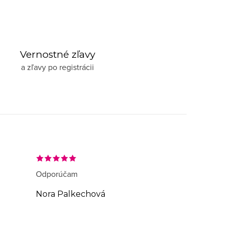
Vernostné zľavy
a zľavy po registrácii
Odporúčam
Nora Palkechová