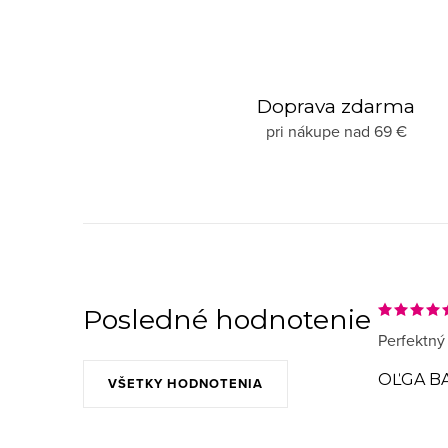
Doprava zdarma
pri nákupe nad 69 €
Posledné hodnotenie
Perfektný
OĽGA B
VŠETKY HODNOTENIA