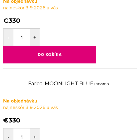
Na objednávku
3.9.2026
€330
DO KOŠÍKA
Farba: MOONLIGHT BLUE
| 310/MOO
Na objednávku
3.9.2026
€330