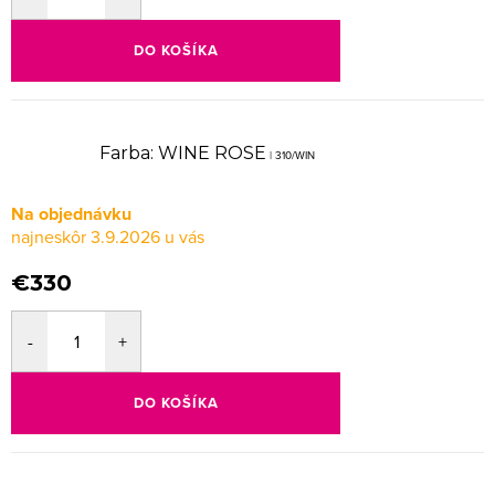
DO KOŠÍKA
Farba: WINE ROSE
| 310/WIN
Na objednávku
3.9.2026
€330
DO KOŠÍKA