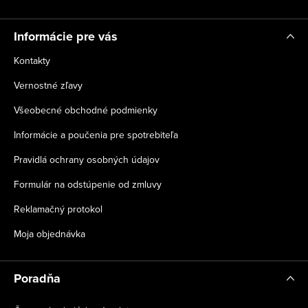
e
Informácie pre vás
Kontakty
Vernostné zľavy
Všeobecné obchodné podmienky
Informácie a poučenia pre spotrebiteľa
Pravidlá ochrany osobných údajov
Formulár na odstúpenie od zmluvy
Reklamačný protokol
Moja objednávka
Poradňa